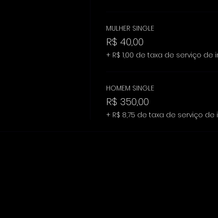
MULHER SINGLE
R$ 40,00
+ R$ 1,00 de taxa de serviço de 
HOMEM SINGLE
R$ 350,00
+ R$ 8,75 de taxa de serviço de