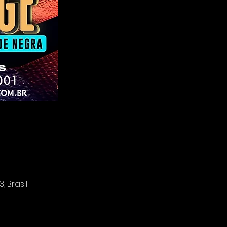
 Brasil