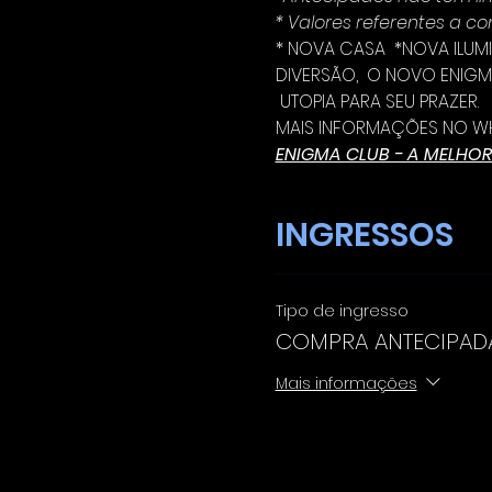
* Valores referentes a 
* NOVA CASA  *NOVA ILUM
DIVERSÃO,  O NOVO ENIGM
 UTOPIA PARA SEU PRAZER.
MAIS INFORMAÇÕES NO WH
ENIGMA CLUB - A MELHOR
INGRESSOS
Tipo de ingresso
COMPRA ANTECIPAD
Mais informações