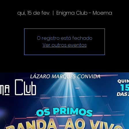
qui., 15 de fev.
  |  
Enigma Club - Moema
O registro está fechado
Ver outros eventos