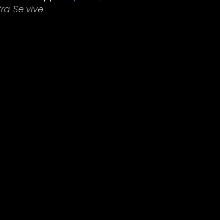
a. Se vive.