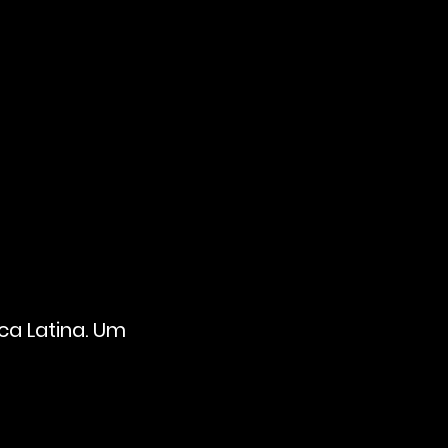
a Latina. Um 