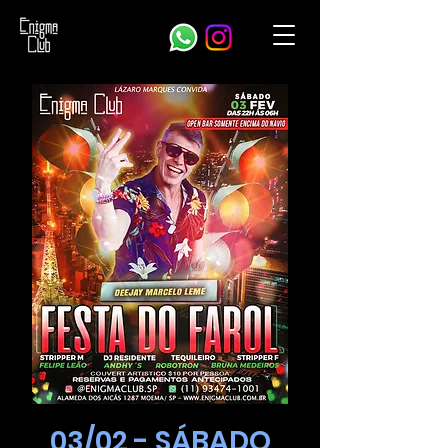
03/02 - SÁBADO