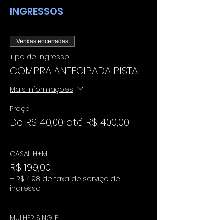
INGRESSOS
Vendas encerradas
Tipo de ingresso
COMPRA ANTECIPADA PISTA
Mais informações
Preço
De R$ 40,00 até R$ 400,00
CASAL H+M
R$ 199,00
+ R$ 4,98 de taxa de serviço de
ingresso
MULHER SINGLE