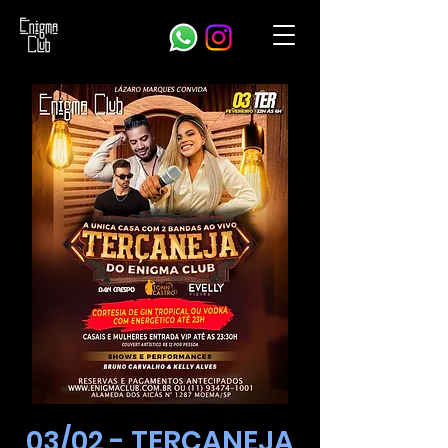
03/02 - TERÇANEJA