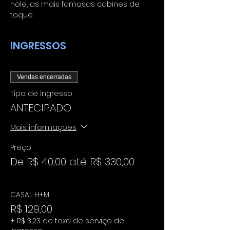
hole, as mais famosas cabines de 
toque.
INGRESSOS
Vendas encerradas
Tipo de ingresso
ANTECIPADO
Mais informações
Preço
De R$ 40,00 até R$ 330,00
CASAL H+M
R$ 129,00
+ R$ 3,23 de taxa de serviço de