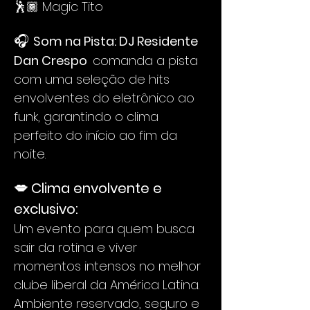
🕺🏾 Magic Tito
🎧 
Som na Pista: DJ Residente 
Dan Crespo  
comanda a pista 
com uma seleção de hits 
envolventes do eletrônico ao 
funk, garantindo o clima 
perfeito do início ao fim da 
noite.
💋 Clima envolvente e 
exclusivo:
Um evento para quem busca 
sair da rotina e viver 
momentos intensos no melhor 
clube liberal da América Latina. 
Ambiente reservado, seguro e 