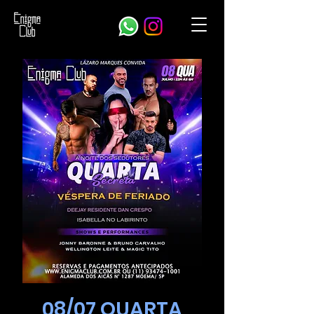
08/07 QUARTA