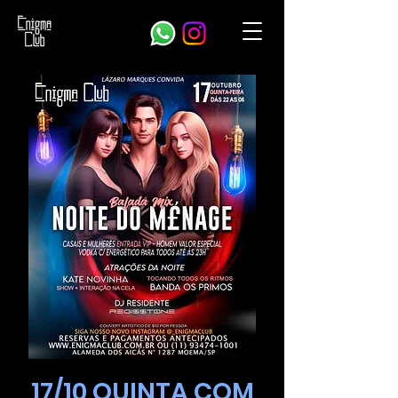
17/10 QUINTA COM