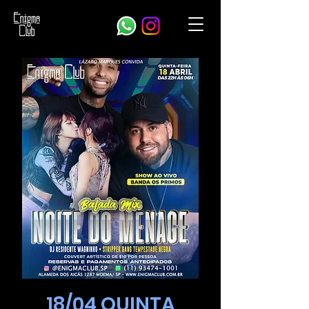
18/04 QUINTA