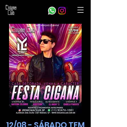
12/08 - SÁBADO TEM