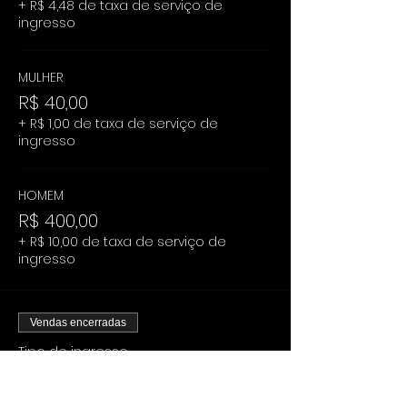
+ R$ 4,48 de taxa de serviço de
ingresso
MULHER
R$ 40,00
+ R$ 1,00 de taxa de serviço de
ingresso
HOMEM
R$ 400,00
+ R$ 10,00 de taxa de serviço de
ingresso
Vendas encerradas
Tipo de ingresso
CAMAROTE PREMIUM
ANTECIPADO