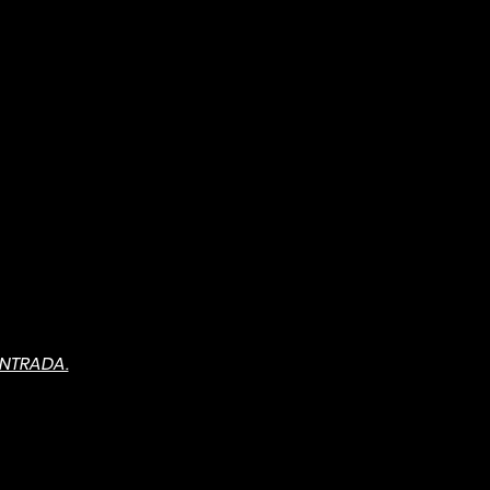
NTRADA.