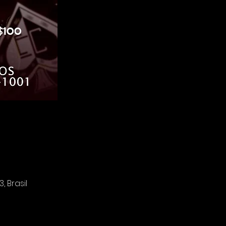
 Brasil