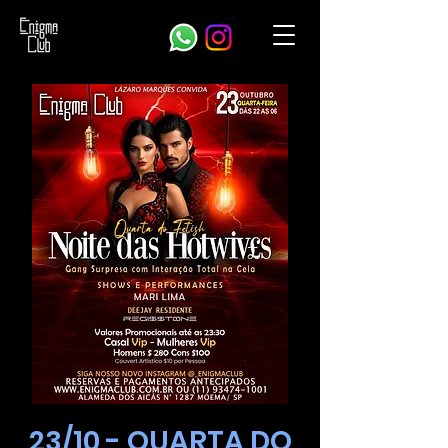
23/10 - QUARTA DO