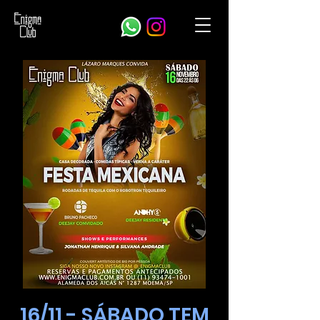
16/11 - SÁBADO TEM