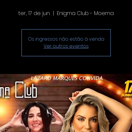
ter., 17 de jun.
  |  
Enigma Club - Moema
Os ingressos não estão à venda
Ver outros eventos