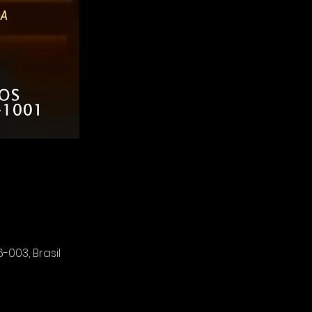
-003, Brasil