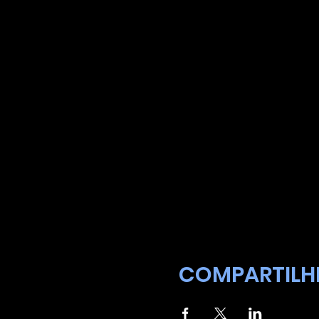
COMPARTILHE