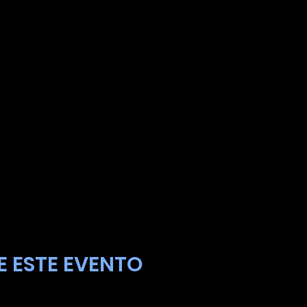
 ESTE EVENTO