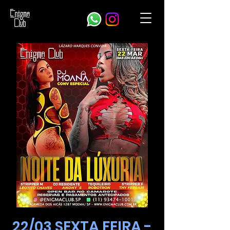
22/03 SEXTA FEIRA -