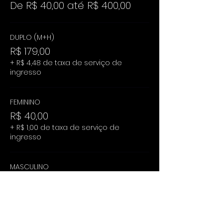
De R$ 40,00 até R$ 400,00
DUPLO (M+H)
R$ 179,00
+ R$ 4,48 de taxa de serviço de
ingresso
FEMININO
R$ 40,00
+ R$ 1,00 de taxa de serviço de
ingresso
MASCULINO
R$ 400,00
+ R$ 10,00 de taxa de serviço de
ingresso