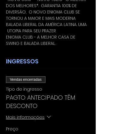
DOS MELHORES*.  GARANTIA 100% DE 
DIVERSÃO,  O NOVO ENIGMA CLUB SE 
TORNOU A MAIOR E MAIS MODERNA 
BALADA LIBERAL DA AMÉRICA LATINA. UMA 
 UTOPIA PARA SEU PRAZER
ENIGMA CLUB - A MELHOR CASA DE 
SWING E BALADA LIBERAL.
INGRESSOS
Vendas encerradas
Tipo de ingresso
PAGTO ANTECIPADO TÊM
DESCONTO
Mais informações
Preço