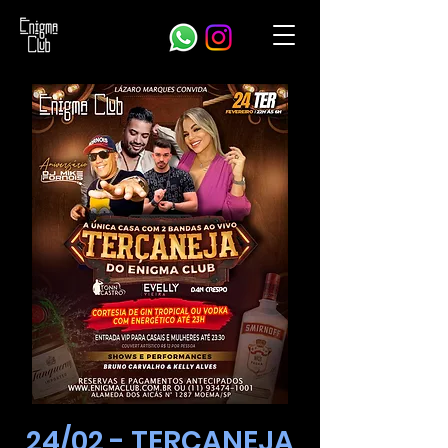
24/02 - TERÇANEJA