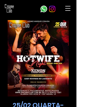
25/02 QUARTA-