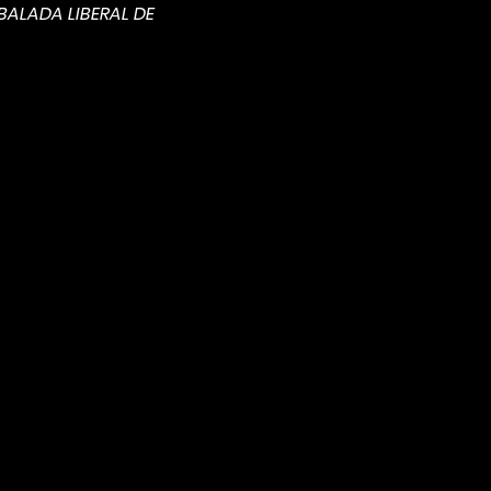
ALADA LIBERAL DE 