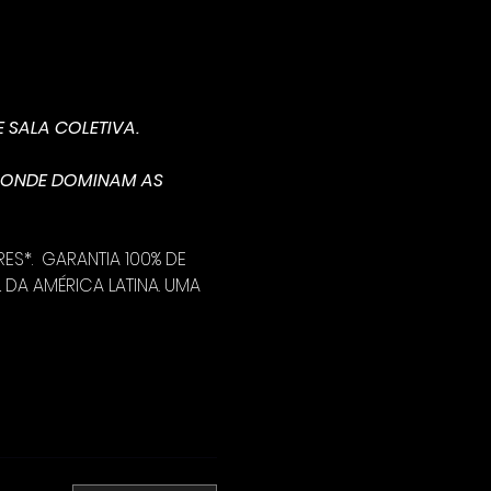
E SALA COLETIVA.
 ONDE DOMINAM AS 
*.  GARANTIA 100% DE 
DA AMÉRICA LATINA. UMA 