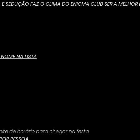
 E SEDUÇÃO FAZ O CLIMA DO ENIGMA CLUB SER A MELHOR B
NOME NA LISTA
ite de horário para chegar na festa.
 POR PESSOA