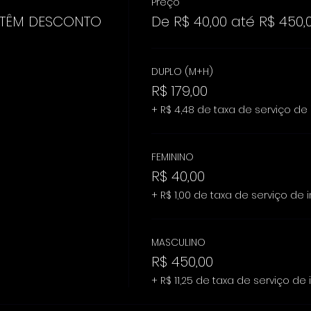
Preço
 TÊM DESCONTO
De R$ 40,00 até R$ 450,
DUPLO (M+H)
R$ 179,00
+ R$ 4,48 de taxa de serviço de
FEMININO
R$ 40,00
+ R$ 1,00 de taxa de serviço de 
MASCULINO
R$ 450,00
+ R$ 11,25 de taxa de serviço de