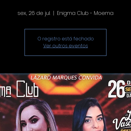
sex., 26 de jul.
  |  
Enigma Club - Moema
O registro está fechado
Ver outros eventos