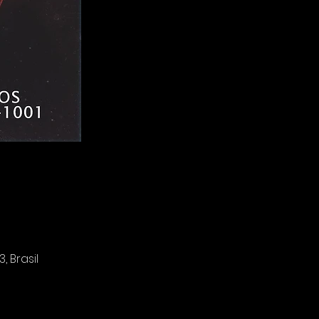
 Brasil