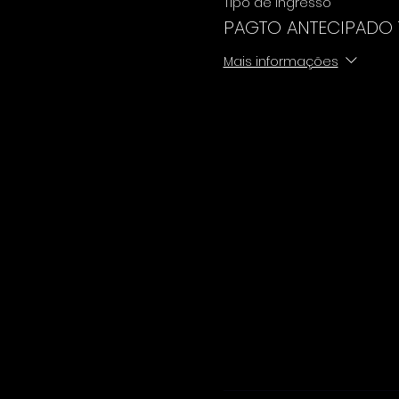
Tipo de ingresso
PAGTO ANTECIPADO
Mais informações