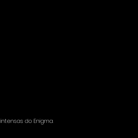
intensas do Enigma.