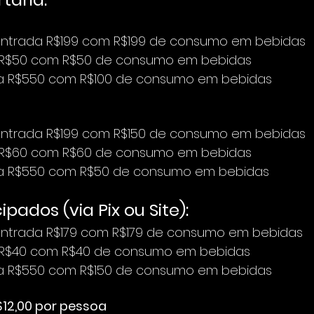
entrada R$199 com R$199 de consumo em bebidas
 R$50 com R$50 de consumo em bebidas
a R$550 com R$100 de consumo em bebidas
entrada R$199 com R$150 de consumo em bebidas
 R$60 com R$60 de consumo em bebidas
a R$550 com R$50 de consumo em bebidas
pados (via Pix ou Site):
entrada R$179 com R$179 de consumo em bebidas
 R$40 com R$40 de consumo em bebidas
a R$550 com R$150 de consumo em bebidas
$12,00 por pessoa