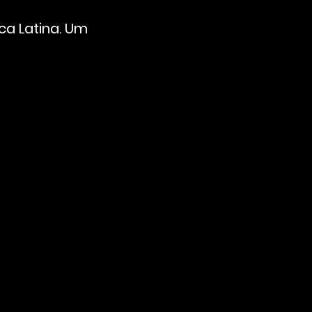
a Latina. Um 