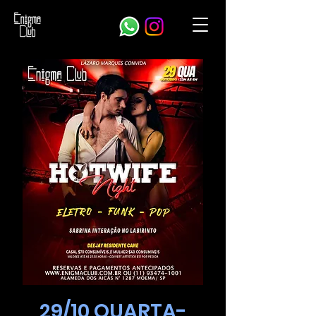
29/10 QUARTA-