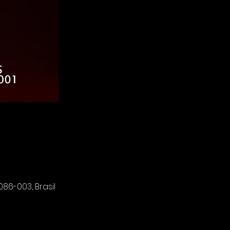
86-003, Brasil