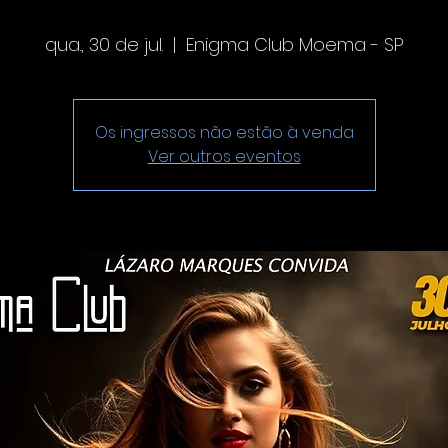
qua., 30 de jul.
  |  
Enigma Club Moema - SP
Os ingressos não estão à venda
Ver outros eventos