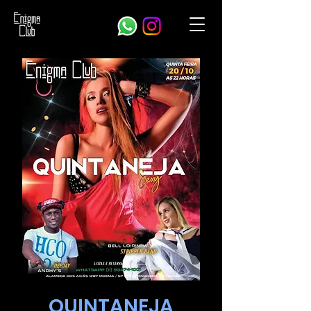
QUINTANEJA